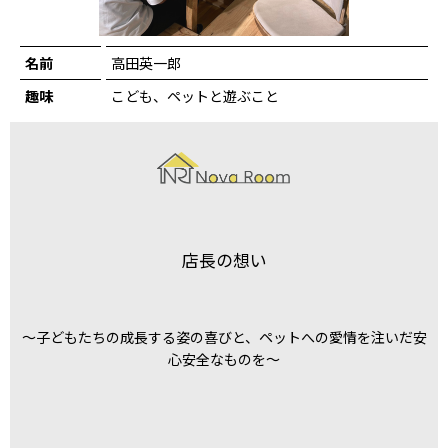
名前
高田英一郎
趣味
こども、ペットと遊ぶこと
店長の想い
〜子どもたちの成長する姿の喜びと、ペットへの愛情を注いだ安
心安全なものを〜