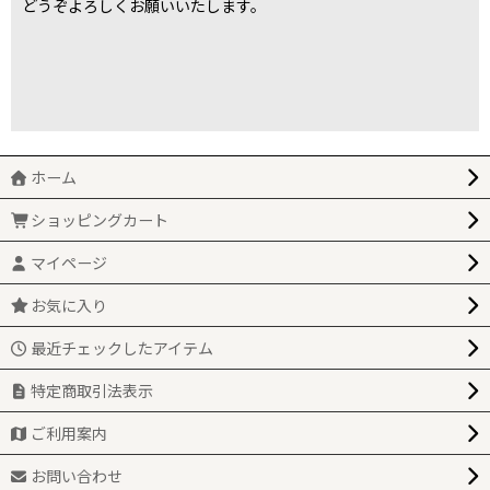
どうぞよろしくお願いいたします。
ホーム
ショッピングカート
マイページ
お気に入り
最近チェックしたアイテム
特定商取引法表示
ご利用案内
お問い合わせ