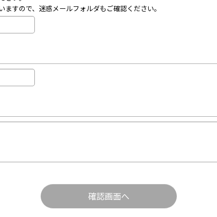
いますので、迷惑メールフォルダもご確認ください。
確認画面へ