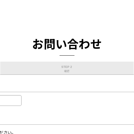
お問い合わせ
STEP 2
確認
ださい。