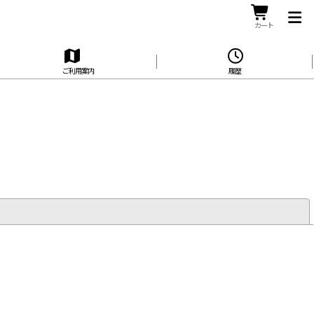
カート
ご利用案内
履歴
閉じる