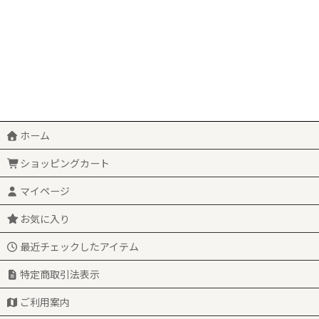
ホーム
ショッピングカート
マイページ
お気に入り
最近チェックしたアイテム
特定商取引法表示
ご利用案内