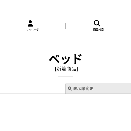
マイページ
商品検索
ベッド
[
新着商品
]
表示順変更