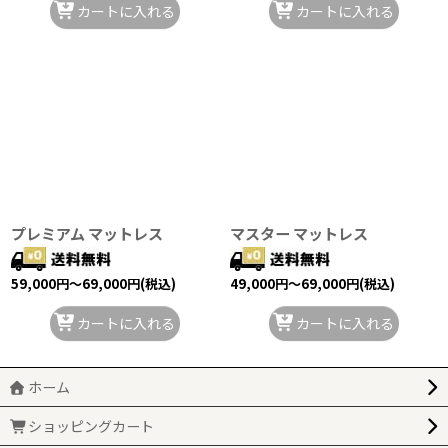
カートに入れる
カートに入れる
プレミアム マットレス
マスター マットレス
59,000
円
～69,000
円
(税込)
49,000
円
～69,000
円
(税込)
カートに入れる
カートに入れる
ホーム
ショッピングカート