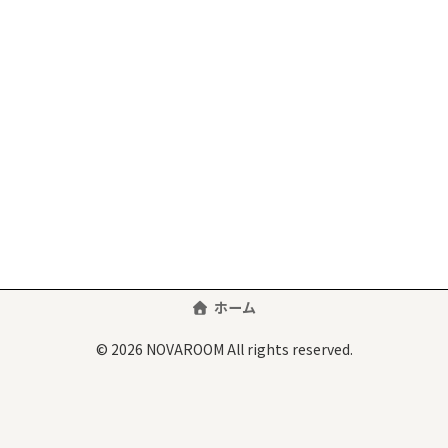
ホーム
© 2026 NOVAROOM All rights reserved.