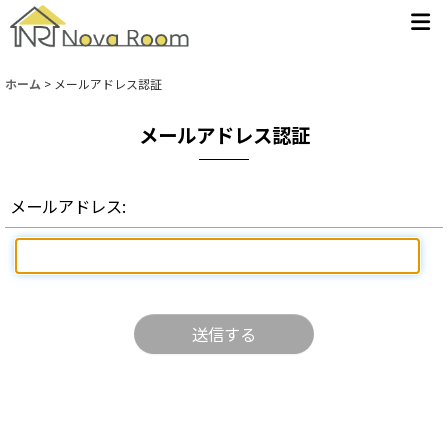
ホーム
>
メールアドレス認証
メールアドレス認証
メールアドレス
:
送信する