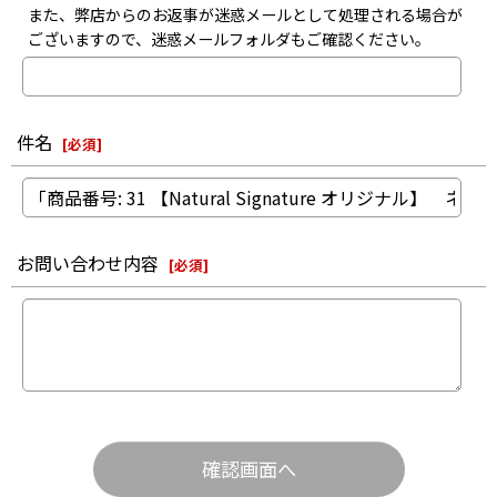
また、弊店からのお返事が迷惑メールとして処理される場合が
ございますので、迷惑メールフォルダもご確認ください。
件名
[
必須
]
お問い合わせ内容
[
必須
]
確認画面へ