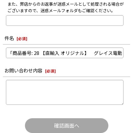
また、弊店からのお返事が迷惑メールとして処理される場合が
ございますので、迷惑メールフォルダもご確認ください。
件名
[
必須
]
お問い合わせ内容
[
必須
]
確認画面へ