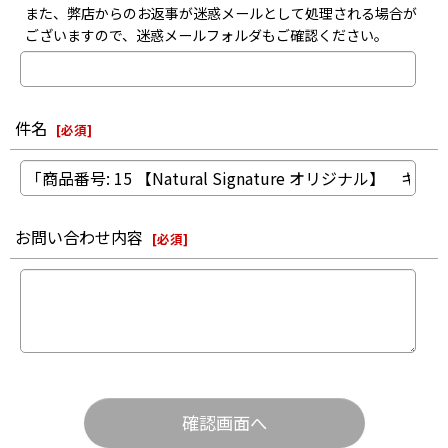
また、弊店からのお返事が迷惑メールとして処理される場合が
ございますので、迷惑メールフォルダもご確認ください。
件名
[
必須
]
お問い合わせ内容
[
必須
]
確認画面へ